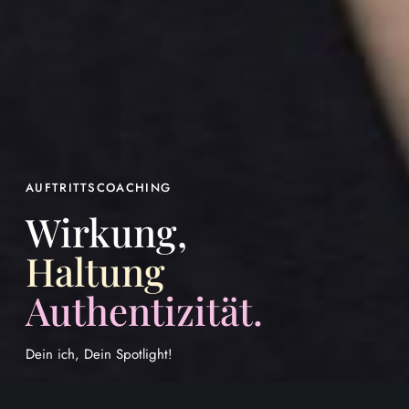
AUFTRITTSCOACHING
Wirkung,
Haltung
Authentizität.
Dein ich, Dein Spotlight!